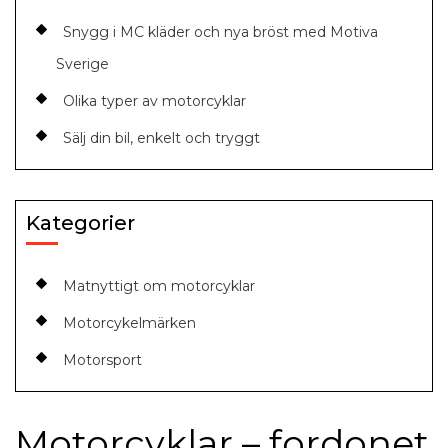
Snygg i MC kläder och nya bröst med Motiva
Sverige
Olika typer av motorcyklar
Sälj din bil, enkelt och tryggt
Kategorier
Matnyttigt om motorcyklar
Motorcykelmärken
Motorsport
Motorcyklar – fordonet