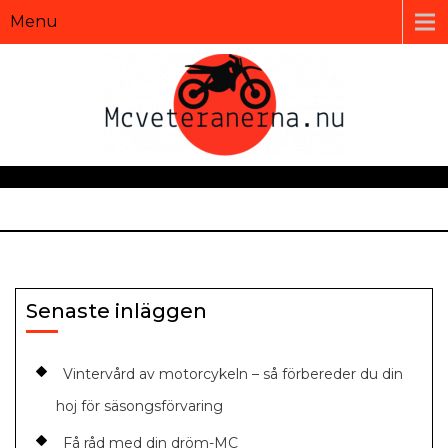
Menu
Senaste inläggen
Vintervård av motorcykeln – så förbereder du din
hoj för säsongsförvaring
Få råd med din dröm-MC