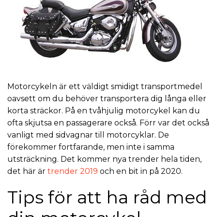
Motorcykeln är ett väldigt smidigt transportmedel
oavsett om du behöver transportera dig långa eller
korta sträckor. På en tvåhjulig motorcykel kan du
ofta skjutsa en passagerare också. Förr var det också
vanligt med sidvagnar till motorcyklar. De
förekommer fortfarande, men inte i samma
utsträckning. Det kommer nya trender hela tiden,
det här är
trender 2019
och en bit in på 2020.
Tips för att ha råd med