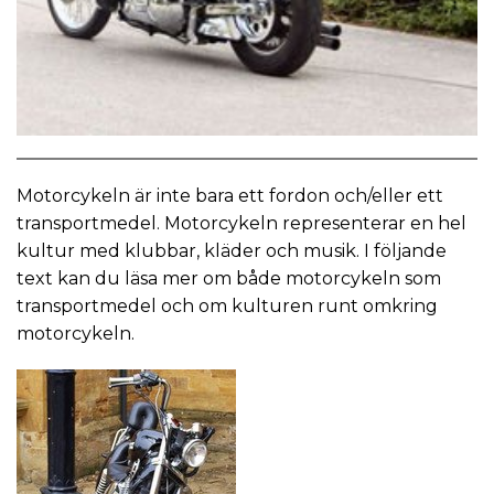
Motorcykeln är inte bara ett fordon och/eller ett
transportmedel. Motorcykeln representerar en hel
kultur med klubbar, kläder och musik. I följande
text kan du läsa mer om både motorcykeln som
transportmedel och om kulturen runt omkring
motorcykeln.