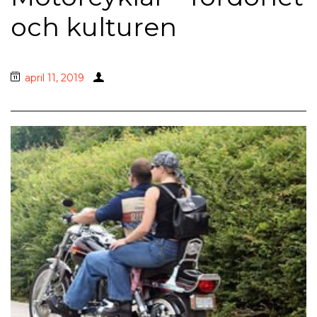
och kulturen
april 11, 2019