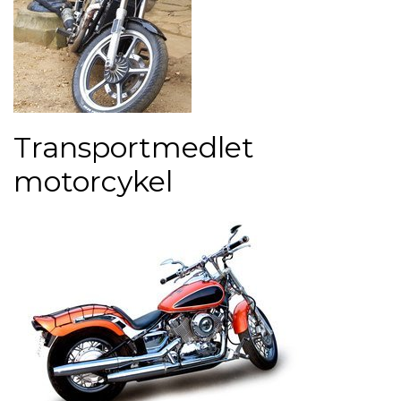
Transportmedlet
motorcykel